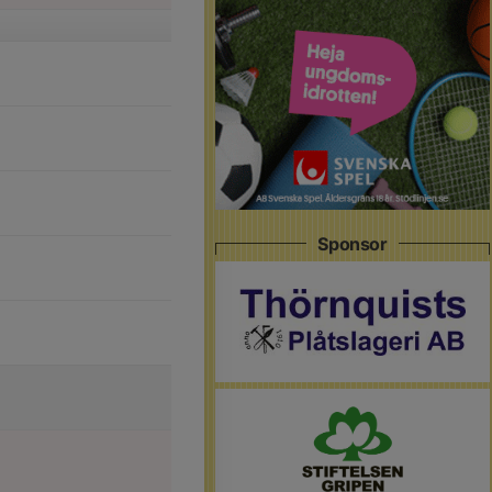
Sponsor