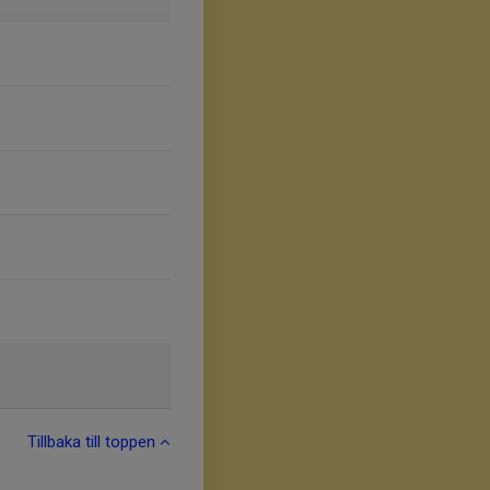
Tillbaka till toppen