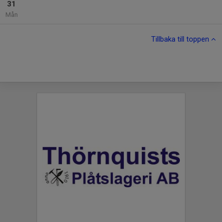
31
Mån
Tillbaka till toppen