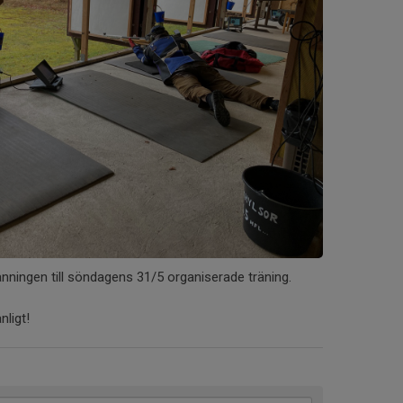
nningen till söndagens 31/5 organiserade träning.
nligt!