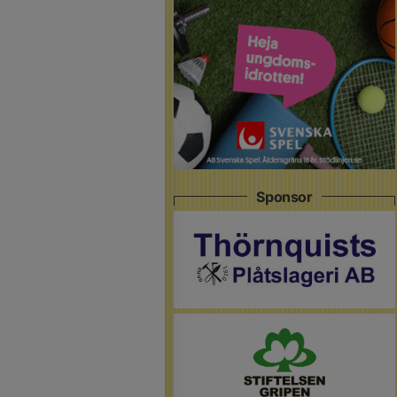
Sponsor