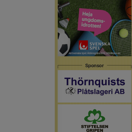
Sponsor