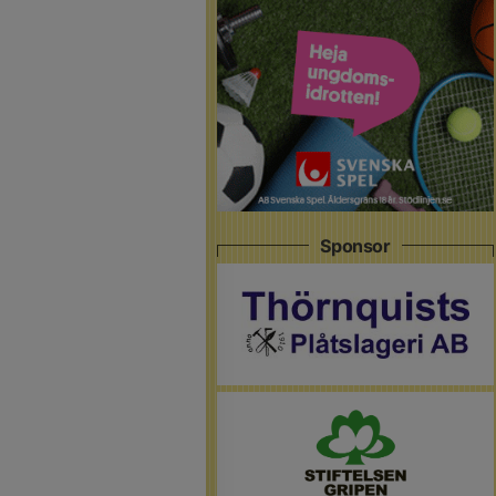
Sponsor