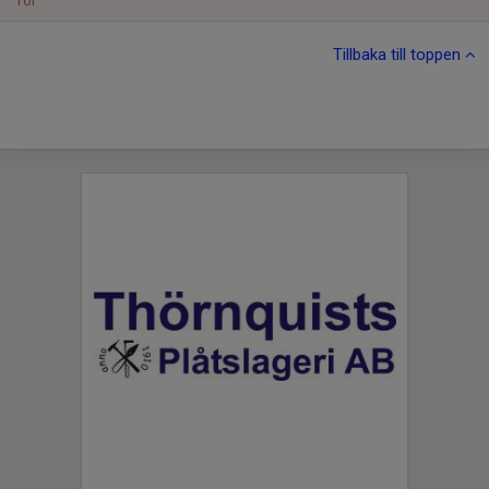
Tor
Tillbaka till toppen