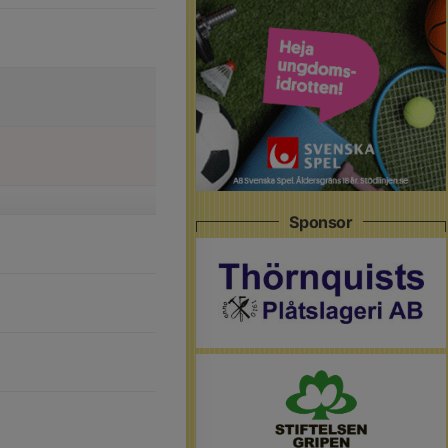
Sponsor