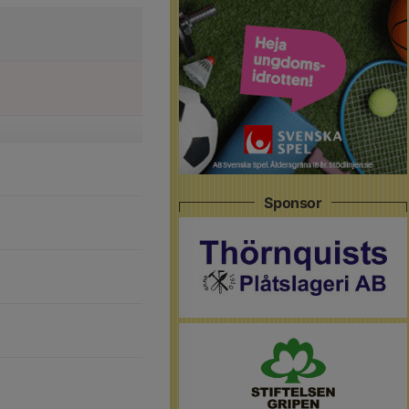
Sponsor