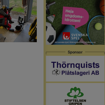
Sponsor