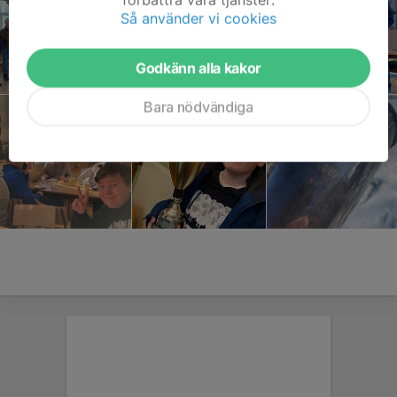
Så använder vi cookies
Godkänn alla kakor
Bara nödvändiga