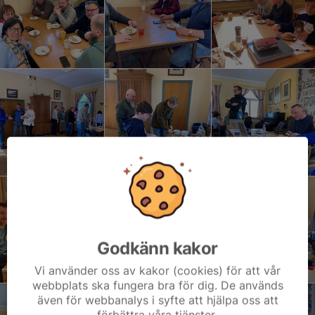
Godkänn kakor
Vi använder oss av kakor (cookies) för att vår
webbplats ska fungera bra för dig. De används
även för webbanalys i syfte att hjälpa oss att
förbättra våra tjänster.