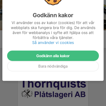
Godkänn kakor
Vi använder oss av kakor (cookies) för att vår
webbplats ska fungera bra för dig. De används
även för webbanalys i syfte att hjälpa oss att
förbättra våra tjänster.
Så använder vi cookies
Godkänn alla kakor
Bara nödvändiga