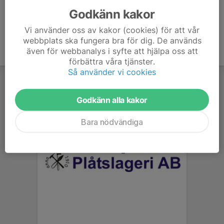
Godkänn kakor
Vi använder oss av kakor (cookies) för att vår
webbplats ska fungera bra för dig. De används
även för webbanalys i syfte att hjälpa oss att
förbättra våra tjänster.
Så använder vi cookies
Godkänn alla kakor
Bara nödvändiga