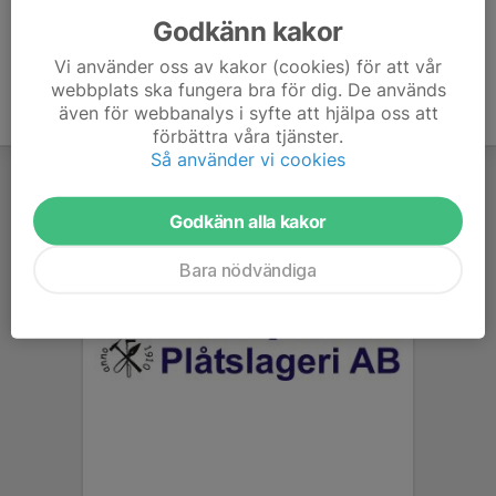
Godkänn kakor
Vi använder oss av kakor (cookies) för att vår
webbplats ska fungera bra för dig. De används
även för webbanalys i syfte att hjälpa oss att
förbättra våra tjänster.
Så använder vi cookies
Godkänn alla kakor
Bara nödvändiga