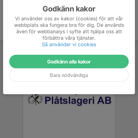
Godkänn kakor
Vi använder oss av kakor (cookies) för att vår
webbplats ska fungera bra för dig. De används
även för webbanalys i syfte att hjälpa oss att
förbättra våra tjänster.
Så använder vi cookies
Godkänn alla kakor
Bara nödvändiga