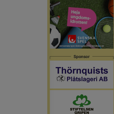
Sponsor