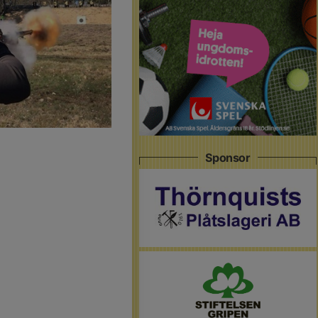
Sponsor